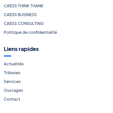
CAESS THINK THANK
CAESS BUSINESS
CAESS CONSULTING
Politique de confidentialité
Liens rapides
Actualités
Tribunes
Services
Ouvrages
Contact