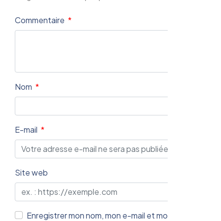
Commentaire
Nom
E-mail
Site web
Enregistrer mon nom, mon e-mail et mon site web