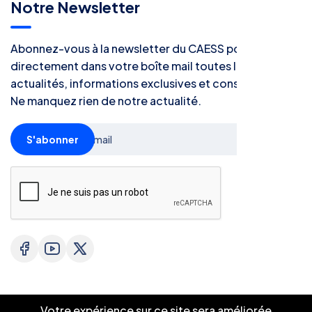
Notre Newsletter
Abonnez-vous à la newsletter du CAESS pour recevoir
directement dans votre boîte mail toutes les
actualités, informations exclusives et conseils utiles.
Ne manquez rien de notre actualité.
S'abonner
Votre expérience sur ce site sera améliorée