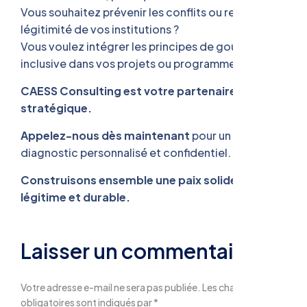
Vous souhaitez prévenir les conflits ou renforcer la
légitimité de vos institutions ?
Vous voulez intégrer les principes de gouvernance
inclusive dans vos projets ou programmes ?
CAESS Consulting est votre partenaire
stratégique.
Appelez-nous dès maintenant
pour un
diagnostic personnalisé et confidentiel.
Construisons ensemble une paix solide,
légitime et durable.
Laisser un commentaire
Votre adresse e-mail ne sera pas publiée. Les champs
obligatoires sont indiqués par *