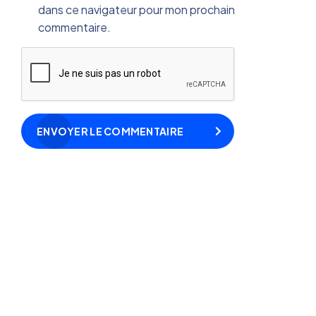
dans ce navigateur pour mon prochain
commentaire.
ENVOYER LE COMMENTAIRE