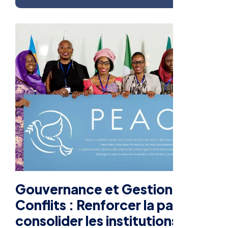
Gouvernance et Gestion des
Conflits : Renforcer la paix,
consolider les institutions