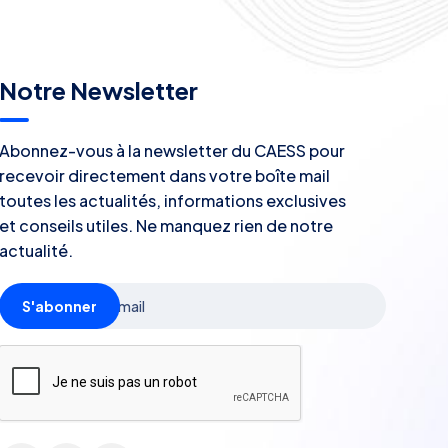
Notre Newsletter
Abonnez-vous à la newsletter du CAESS pour
recevoir directement dans votre boîte mail
toutes les actualités, informations exclusives
et conseils utiles. Ne manquez rien de notre
actualité.
S'abonner