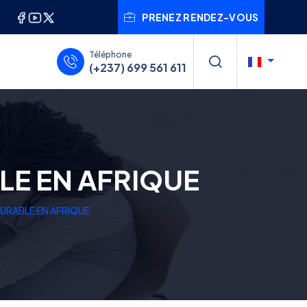
PRENEZ RENDEZ-VOUS
Téléphone
(+237) 699 561 611
LE EN AFRIQUE
URABLE EN AFRIQUE