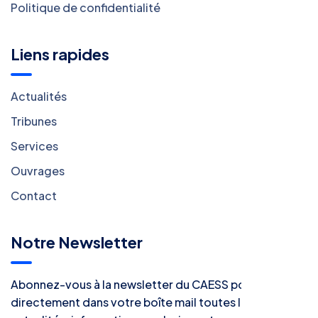
Politique de confidentialité
Liens rapides
Actualités
Tribunes
Services
Ouvrages
Contact
Notre Newsletter
Abonnez-vous à la newsletter du CAESS pour recevoir
directement dans votre boîte mail toutes les