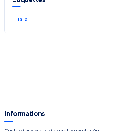
Italie
Informations
Centre d'analyse et d'expertise en stratégie et