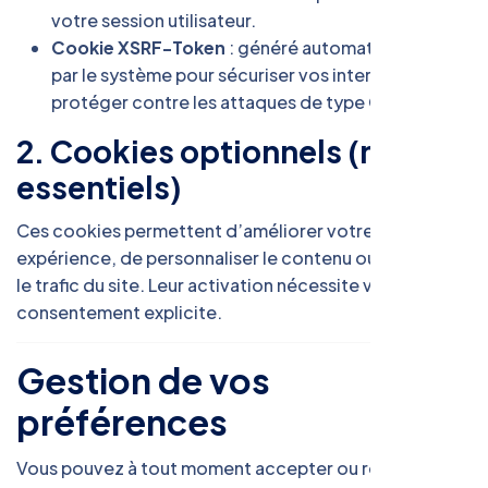
votre session utilisateur.
Cookie XSRF-Token
: généré automatiquement
par le système pour sécuriser vos interactions et
protéger contre les attaques de type CSRF.
2. Cookies optionnels (non
essentiels)
Ces cookies permettent d’améliorer votre
expérience, de personnaliser le contenu ou d’analyser
le trafic du site. Leur activation nécessite votre
consentement explicite.
Gestion de vos
préférences
Vous pouvez à tout moment accepter ou refuser les