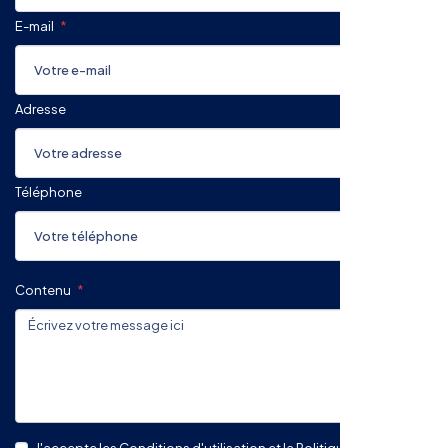
E-mail
Adresse
Téléphone
Contenu