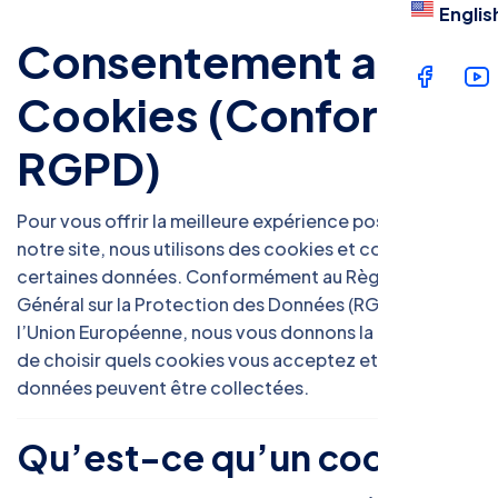
Englis
Consentement aux
Cookies (Conformité
RGPD)
Pour vous offrir la meilleure expérience possible sur
notre site, nous utilisons des cookies et collectons
certaines données. Conformément au Règlement
Général sur la Protection des Données (RGPD) de
l’Union Européenne, nous vous donnons la possibilité
de choisir quels cookies vous acceptez et quelles
données peuvent être collectées.
Qu’est-ce qu’un cookie ?