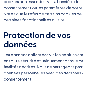
cookies non essentiels via la bannière de
consentement ou les paramètres de votre navigateur.
Notez que le refus de certains cookies peut limiter
certaines fonctionnalités du site.
Protection de vos
données
Les données collectées via les cookies sont traitées
en toute sécurité et uniquement dans le cadre des
finalités décrites. Nous ne partageons pas vos
données personnelles avec des tiers sans votre
consentement.