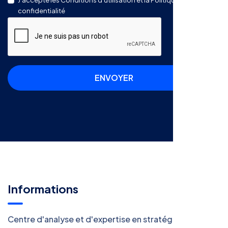
J'accepte les Conditions d'utilisation et la Politique de
confidentialité
ENVOYER
Informations
Centre d'analyse et d'expertise en stratégie et