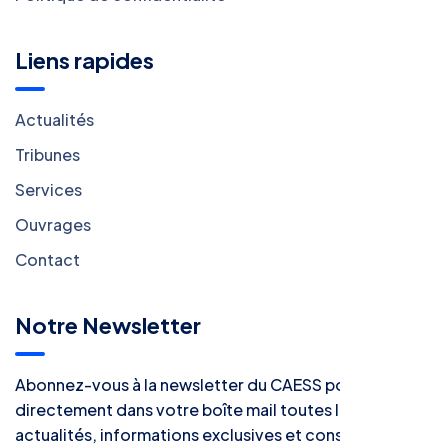
Liens rapides
Actualités
Tribunes
Services
Ouvrages
Contact
Notre Newsletter
Abonnez-vous à la newsletter du CAESS pour recevoir
directement dans votre boîte mail toutes les
actualités, informations exclusives et conseils utiles.